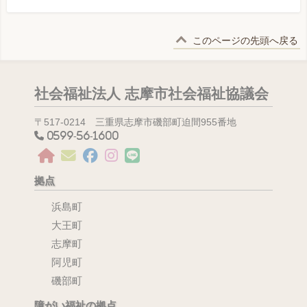
このページの先頭へ戻る
社会福祉法人 志摩市社会福祉協議会
〒517-0214 三重県志摩市磯部町迫間955番地
0599-56-1600
拠点
浜島町
大王町
志摩町
阿児町
磯部町
障がい福祉の拠点