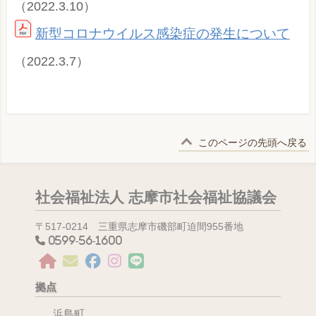
（2022.3.10）
新型コロナウイルス感染症の発生について
（2022.3.7）
このページの先頭へ戻る
社会福祉法人 志摩市社会福祉協議会
〒517-0214 三重県志摩市磯部町迫間955番地
0599-56-1600
拠点
浜島町