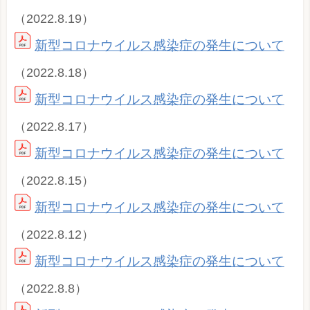
（2022.8.19）
新型コロナウイルス感染症の発生について
（2022.8.18）
新型コロナウイルス感染症の発生について
（2022.8.17）
新型コロナウイルス感染症の発生について
（2022.8.15）
新型コロナウイルス感染症の発生について
（2022.8.12）
新型コロナウイルス感染症の発生について
（2022.8.8）