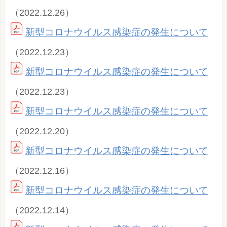
（2022.12.26）
新型コロナウイルス感染症の発生について
（2022.12.23）
新型コロナウイルス感染症の発生について
（2022.12.23）
新型コロナウイルス感染症の発生について
（2022.12.20）
新型コロナウイルス感染症の発生について
（2022.12.16）
新型コロナウイルス感染症の発生について
（2022.12.14）