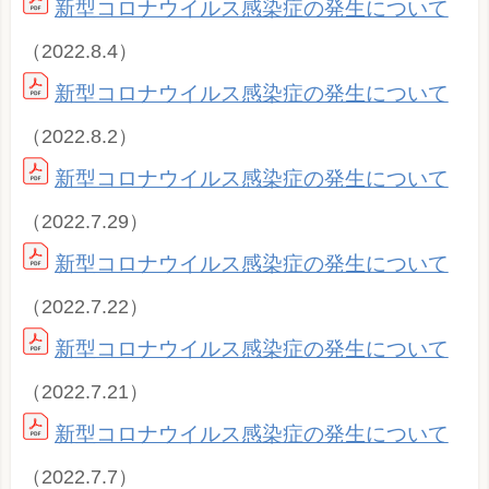
新型コロナウイルス感染症の発生について
（2022.8.4）
新型コロナウイルス感染症の発生について
（2022.8.2）
新型コロナウイルス感染症の発生について
（2022.7.29）
新型コロナウイルス感染症の発生について
（2022.7.22）
新型コロナウイルス感染症の発生について
（2022.7.21）
新型コロナウイルス感染症の発生について
（2022.7.7）