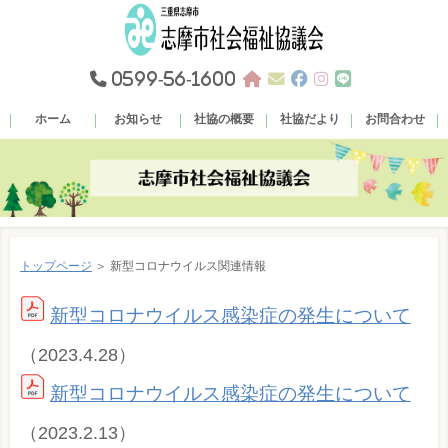
0599-56-1600
ホーム
お知らせ
社協の概要
社協だより
お問合わせ
トップページ
＞ 新型コロナウイルス関連情報
新型コロナウイルス感染症の発生について
（2023.4.28）
新型コロナウイルス感染症の発生について
（2023.2.13）