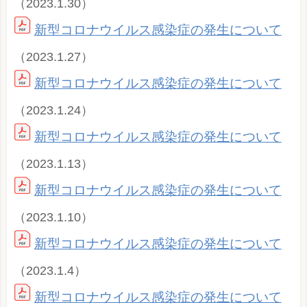
（2023.1.30）
新型コロナウイルス感染症の発生について
（2023.1.27）
新型コロナウイルス感染症の発生について
（2023.1.24）
新型コロナウイルス感染症の発生について
（2023.1.13）
新型コロナウイルス感染症の発生について
（2023.1.10）
新型コロナウイルス感染症の発生について
（2023.1.4）
新型コロナウイルス感染症の発生について