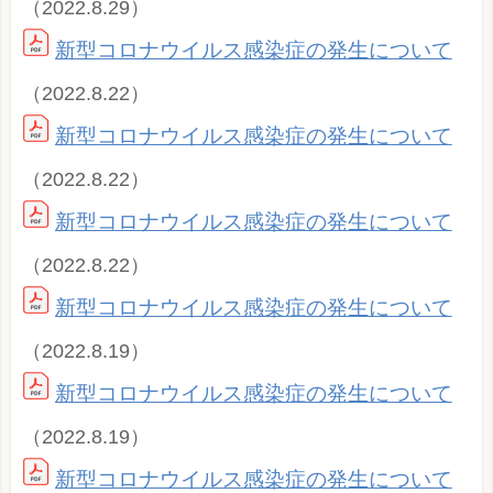
（2022.8.29）
新型コロナウイルス感染症の発生について
（2022.8.22）
新型コロナウイルス感染症の発生について
（2022.8.22）
新型コロナウイルス感染症の発生について
（2022.8.22）
新型コロナウイルス感染症の発生について
（2022.8.19）
新型コロナウイルス感染症の発生について
（2022.8.19）
新型コロナウイルス感染症の発生について