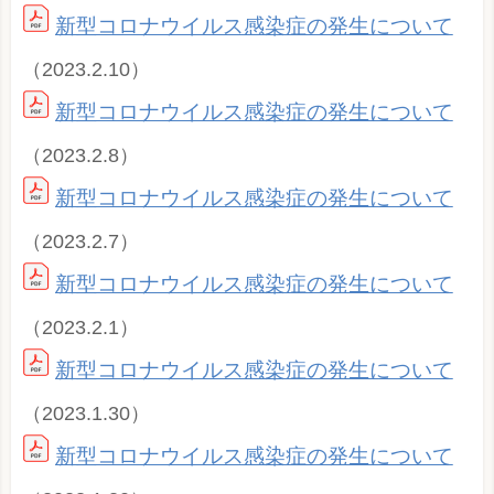
新型コロナウイルス感染症の発生について
（2023.2.10）
新型コロナウイルス感染症の発生について
（2023.2.8）
新型コロナウイルス感染症の発生について
（2023.2.7）
新型コロナウイルス感染症の発生について
（2023.2.1）
新型コロナウイルス感染症の発生について
（2023.1.30）
新型コロナウイルス感染症の発生について