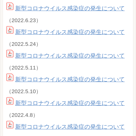
新型コロナウイルス感染症の発生について
（2022.6.23）
新型コロナウイルス感染症の発生について
（2022.5.24）
新型コロナウイルス感染症の発生について
（2022.5.11）
新型コロナウイルス感染症の発生について
（2022.5.10）
新型コロナウイルス感染症の発生について
（2022.4.8）
新型コロナウイルス感染症の発生について