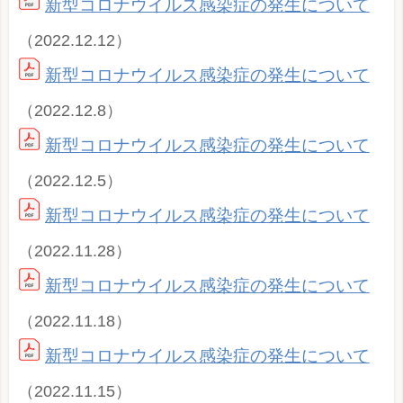
新型コロナウイルス感染症の発生について
（2022.12.12）
新型コロナウイルス感染症の発生について
（2022.12.8）
新型コロナウイルス感染症の発生について
（2022.12.5）
新型コロナウイルス感染症の発生について
（2022.11.28）
新型コロナウイルス感染症の発生について
（2022.11.18）
新型コロナウイルス感染症の発生について
（2022.11.15）