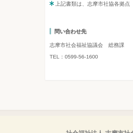
上記書類は、志摩市社協各拠点
問い合わせ先
志摩市社会福祉協議会 総務課
TEL：0599-56-1600