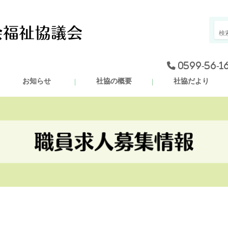
0599-56-1
お知らせ
社協の概要
社協だより