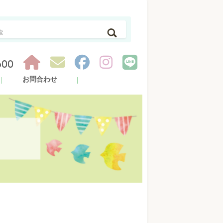
600
お問合わせ