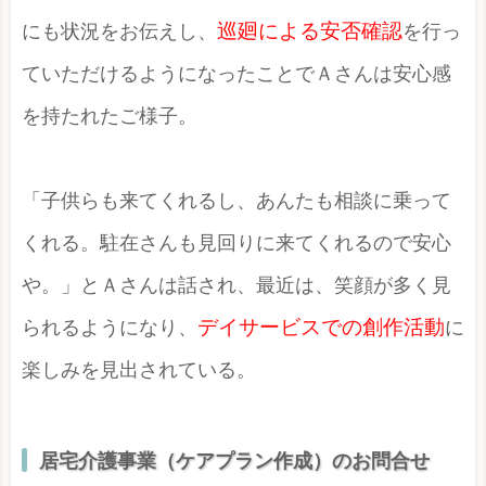
にも状況をお伝えし、
巡廻による安否確認
を行っ
ていただけるようになったことでＡさんは安心感
を持たれたご様子。
「子供らも来てくれるし、あんたも相談に乗って
くれる。駐在さんも見回りに来てくれるので安心
や。」とＡさんは話され、最近は、笑顔が多く見
られるようになり、
デイサービスでの創作活動
に
楽しみを見出されている。
居宅介護事業（ケアプラン作成）のお問合せ