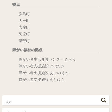
拠点
浜島町
大王町
志摩町
阿児町
磯部町
障がい福祉の拠点
障がい者生活介護センター きらり
障がい者支援施設 はばたき
障がい者支援施設 あいのその
障がい者支援施設 えりはら