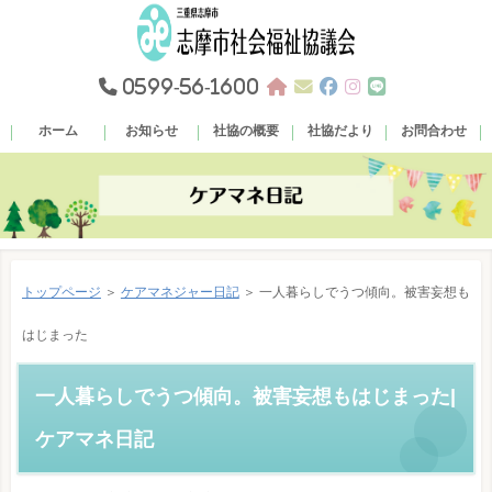
0599-56-1600
ホーム
お知らせ
社協の概要
社協だより
お問合わせ
トップページ
＞
ケアマネジャー日記
＞ 一人暮らしでうつ傾向。被害妄想も
はじまった
一人暮らしでうつ傾向。被害妄想もはじまった|
ケアマネ日記