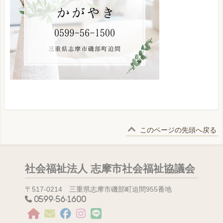
このページの先頭へ戻る
社会福祉法人 志摩市社会福祉協議会
〒517-0214 三重県志摩市磯部町迫間955番地
0599-56-1600