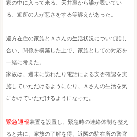
家の中に入って来る、天井裏から誰か覗いてい
る、近所の人が悪さをする等訴えがあった。
遠方在住の家族とＡさんの生活状況について話し
合い、関係を構築した上で、家族としての対応を
一緒に考えた。
家族は、週末に訪れたり電話による安否確認を実
施していただけるようになり、Ａさんの生活を気
にかけていただけるようになった。
緊急通報
装置を設置し、緊急時の連絡体制を整え
ると共に、家族の了解を得、近隣の駐在所の警官