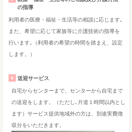
の指導
利用者の医療・福祉・生活等の相談に応じます｡
また、希望に応じて家族等に介護技術の指導を
行います｡（利用者の希望の時間を踏まえ、設定
します。）
送迎サービス
自宅からセンターまで、センターから自宅まで
の送迎をします。（ただし､片道１時間以内とし
ます）サービス提供地域外の方は、別途実費徴
収分をいただきます。