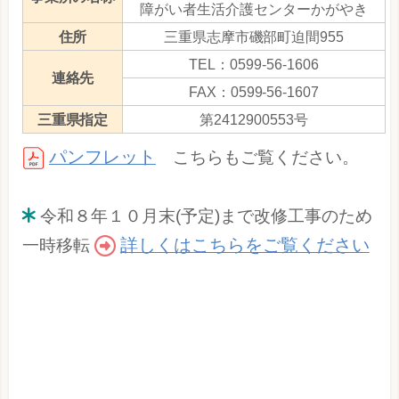
障がい者生活介護センターかがやき
住所
三重県志摩市磯部町迫間955
TEL：0599-56-1606
連絡先
FAX：0599-56-1607
三重県指定
第2412900553号
パンフレット
こちらもご覧ください。
令和８年１０月末(予定)まで改修工事のため
詳しくはこちらをご覧ください
一時移転