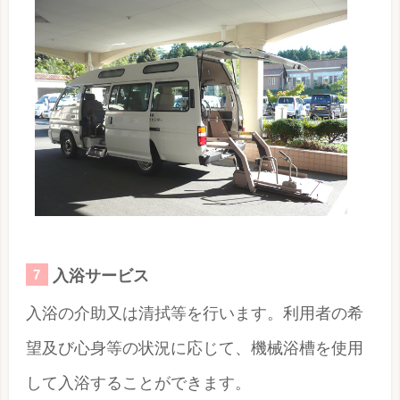
入浴サービス
入浴の介助又は清拭等を行います。利用者の希
望及び心身等の状況に応じて、機械浴槽を使用
して入浴することができます。