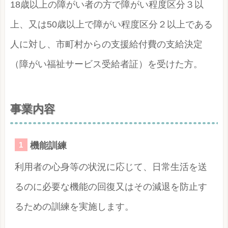
18歳以上の障がい者の方で障がい程度区分３以
上、又は50歳以上で障がい程度区分２以上である
人に対し、市町村からの支援給付費の支給決定
（障がい福祉サービス受給者証）を受けた方。
事業内容
機能訓練
利用者の心身等の状況に応じて、日常生活を送
るのに必要な機能の回復又はその減退を防止す
るための訓練を実施します。