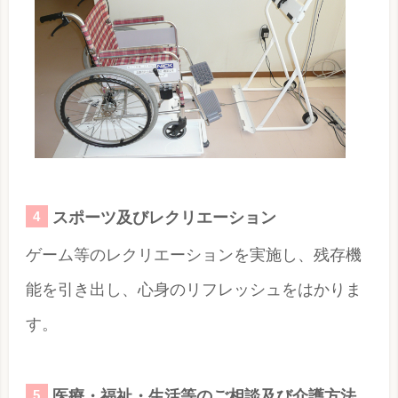
スポーツ及びレクリエーション
ゲーム等のレクリエーションを実施し、残存機
能を引き出し、心身のリフレッシュをはかりま
す。
医療・福祉・生活等のご相談及び介護方法