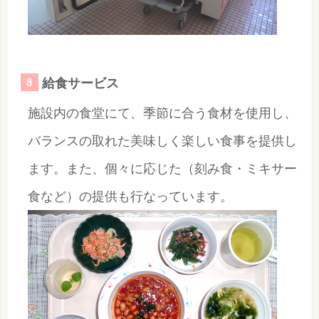
給食サービス
施設内の食堂にて、季節に合う食材を使用し、
バランスの取れた美味しく楽しい食事を提供し
ます。また、個々に応じた（刻み食・ミキサー
食など）の提供も行なっています。