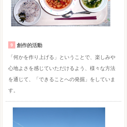
創作的活動
「何かを作り上げる」ということで、楽しみや
心地よさを感じていただけるよう、様々な方法
を通じて、「できることへの発掘」をしていま
す。