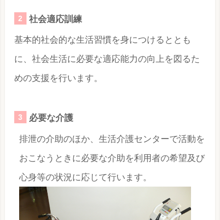
社会適応訓練
基本的社会的な生活習慣を身につけるととも
に、社会生活に必要な適応能力の向上を図るた
めの支援を行います。
必要な介護
排泄の介助のほか、生活介護センターで活動を
おこなうときに必要な介助を利用者の希望及び
心身等の状況に応じて行います。