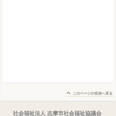
このページの先頭へ戻る
社会福祉法人 志摩市社会福祉協議会