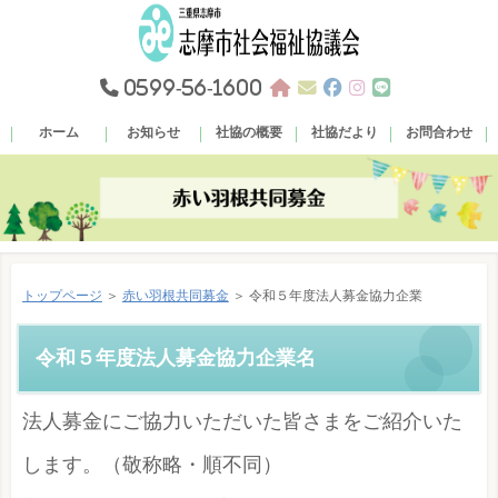
0599-56-1600
ホーム
お知らせ
社協の概要
社協だより
お問合わせ
トップページ
＞
赤い羽根共同募金
＞ 令和５年度法人募金協力企業
令和５年度法人募金協力企業名
法人募金にご協力いただいた皆さまをご紹介いた
します。（敬称略・順不同）