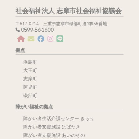
社会福祉法人 志摩市社会福祉協議会
〒517-0214 三重県志摩市磯部町迫間955番地
0599-56-1600
拠点
浜島町
大王町
志摩町
阿児町
磯部町
障がい福祉の拠点
障がい者生活介護センター きらり
障がい者支援施設 はばたき
障がい者支援施設 あいのその