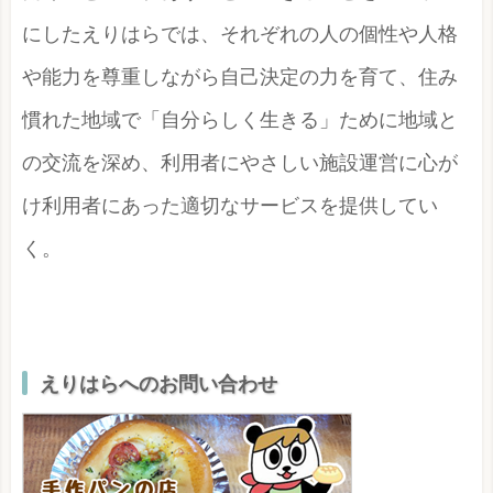
にしたえりはらでは、それぞれの人の個性や人格
や能力を尊重しながら自己決定の力を育て、住み
慣れた地域で「自分らしく生きる」ために地域と
の交流を深め、利用者にやさしい施設運営に心が
け利用者にあった適切なサービスを提供してい
く。
えりはらへのお問い合わせ