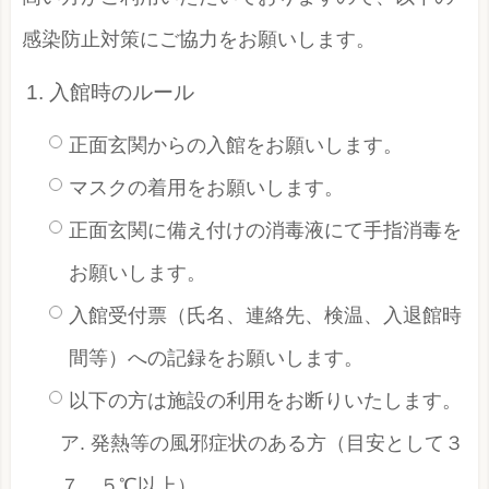
感染防止対策にご協力をお願いします。
入館時のルール
正面玄関からの入館をお願いします。
マスクの着用をお願いします。
正面玄関に備え付けの消毒液にて手指消毒を
お願いします。
入館受付票（氏名、連絡先、検温、入退館時
間等）への記録をお願いします。
以下の方は施設の利用をお断りいたします。
ア. 発熱等の風邪症状のある方（目安として３
７．５℃以上）