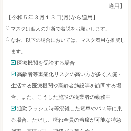
適用】
【令和５年３月１３日(月)から適用】
マスクは個人の判断で着脱をお願いします。
なお、以下の場合においては、マスク着用を推奨し
ます。
医療機関を受診する場合
高齢者等重症化リスクの高い方が多く入院・
生活する医療機関や高齢者施設等を訪問する場
合、また、こうした施設の従業者の勤務中
通勤ラッシュ時等混雑した電車やバス等に乗
る場合。ただし、概ね全員の着席が可能な特急