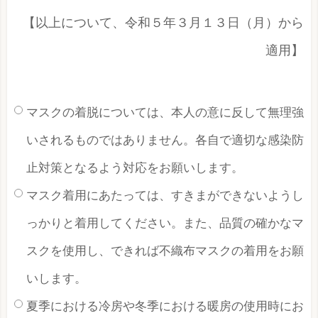
【以上について、令和５年３月１３日（月）から
適用】
マスクの着脱については、本人の意に反して無理強
いされるものではありません。各自で適切な感染防
止対策となるよう対応をお願いします。
マスク着用にあたっては、すきまができないようし
っかりと着用してください。また、品質の確かなマ
スクを使用し、できれば不織布マスクの着用をお願
いします。
夏季における冷房や冬季における暖房の使用時にお