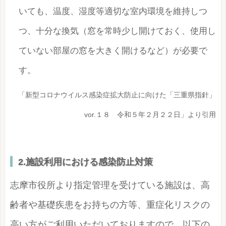
いても、温度、湿度等適切な室内環境を維持しつ
つ、十分な換気（窓を常時少し開けておく、使用し
ていない部屋の窓を大きく開けるなど）が必要で
す。
「新型コロナウイルス感染症拡大防止に向けた「三重県指針」
vor.１８ 令和５年２月２２日」より引用
2.施設利用における感染防止対策
志摩市役所より指定管理を受けている施設は、高
齢者や基礎疾患をお持ちの方等、重症化リスクの
高い方がご利用いただいておりますので、以下の