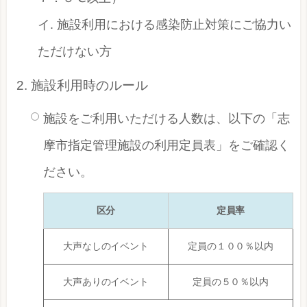
イ. 施設利用における感染防止対策にご協力い
ただけない方
施設利用時のルール
施設をご利用いただける人数は、以下の「志
摩市指定管理施設の利用定員表」をご確認く
ださい。
区分
定員率
大声なしのイベント
定員の１００％以内
大声ありのイベント
定員の５０％以内