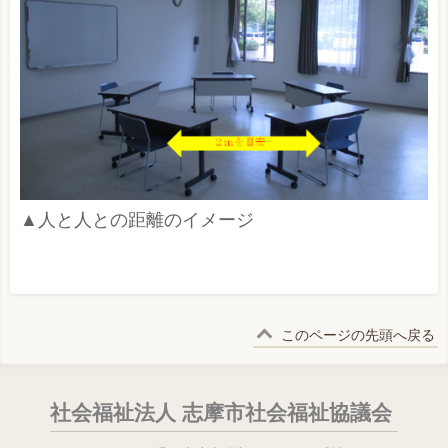
▲人と人との距離のイメージ
このページの先頭へ戻る
社会福祉法人 志摩市社会福祉協議会