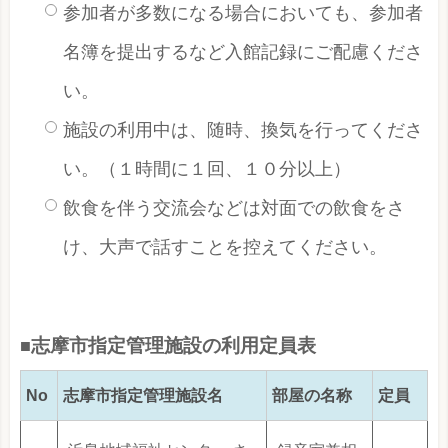
参加者が多数になる場合においても、参加者
名簿を提出するなど入館記録にご配慮くださ
い。
施設の利用中は、随時、換気を行ってくださ
い。（１時間に１回、１０分以上）
飲食を伴う交流会などは対面での飲食をさ
け、大声で話すことを控えてください。
■
志摩市指定管理施設の利用定員表
No
志摩市指定管理施設名
部屋の名称
定員