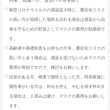
列車、高速バス、貸切バス等を除く
新型コロナウイルスの感染拡大時に、重症化リスク
の高い方が混雑した場所を訪れる場合は感染から自
身を守るための対策としてマスクの着用が効果的で
す。
高齢者や基礎疾患をお持ちの方等、重症化リスクの
高い方と会う場合は、感染を拡げないためマスクの
着用が有効ですので、検討をお願いします。
症状がある方、検査で陽性となった方、同居家族に
陽性者がいる方は、外出を控え、やむを得ず外出す
る場合は、人混みは避け、マスクの着用をお願いし
ます。