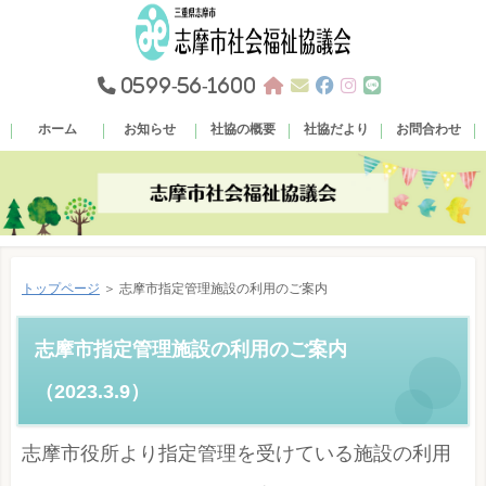
0599-56-1600
ホーム
お知らせ
社協の概要
社協だより
お問合わせ
トップページ
＞ 志摩市指定管理施設の利用のご案内
志摩市指定管理施設の利用のご案内
（2023.3.9）
志摩市役所より指定管理を受けている施設の利用