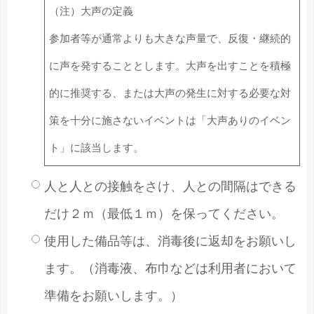
（注）大声の定義
参加者等が通常よりも大きな声量で、反復・継続的
に声を発することとします。大声を出すことを積極
的に推奨する、または大声の発生に対する必要な対
策を十分に施さないイベントは「大声ありのイベン
ト」に該当します。
人と人との接触をさけ、人との間隔はできる
だけ２ｍ（最低１ｍ）を保ってください。
使用した備品等は、消毒後に返却をお願いし
ます。（消毒液、布巾などは利用者において
準備をお願いします。）